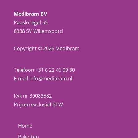
Medibram BV
Paasloregel 55
8338 SV Willemsoord
Copyright © 2026 Medibram
Telefoon +31 6 22 46 09 80
E-mail
info@medibram.nl
Kvk nr 39083582
Prijzen exclusief BTW
Home
Paketten