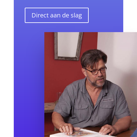
Direct aan de slag