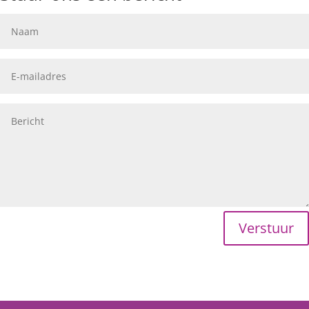
Verstuur