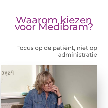
Waarom kiezen
voor Medibram?
Focus op de patiënt, niet op
administratie