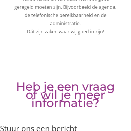
geregeld moeten zijn. Bijvoorbeeld de agenda,
de telefonische bereikbaarheid en de
administratie.
Dát zijn zaken waar wij goed in zijn!
Heb je een vraag
of wil je meer
informatie?
Stuur ons een bericht