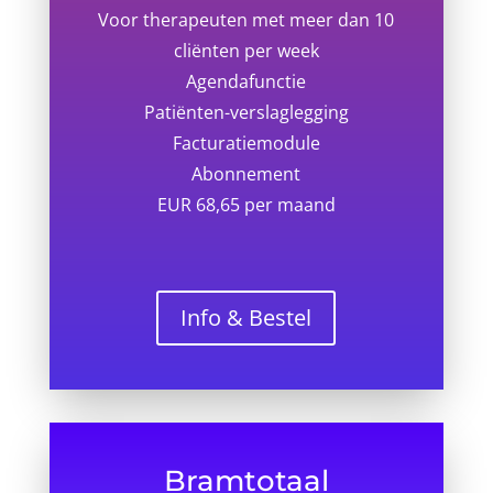
Voor therapeuten met meer dan 10
cliënten per week
Agendafunctie
Patiënten-verslaglegging
Facturatiemodule
Abonnement
EUR 68,65 per maand
Info & Bestel
Bramtotaal