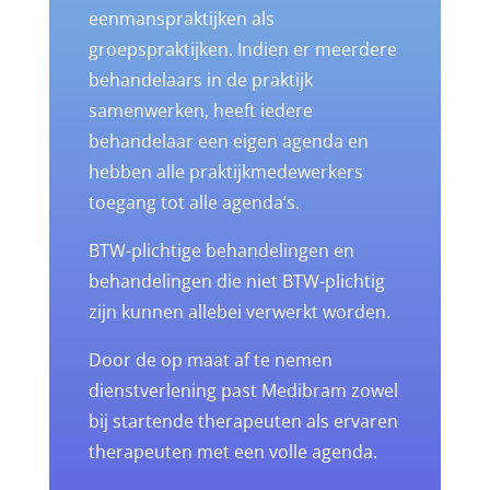
eenmanspraktijken als
groepspraktijken. Indien er meerdere
behandelaars in de praktijk
samenwerken, heeft iedere
behandelaar een eigen agenda en
hebben alle praktijkmedewerkers
toegang tot alle agenda’s.
BTW-plichtige behandelingen en
behandelingen die niet BTW-plichtig
zijn kunnen allebei verwerkt worden.
Door de op maat af te nemen
dienstverlening past Medibram zowel
bij startende therapeuten als ervaren
therapeuten met een volle agenda.