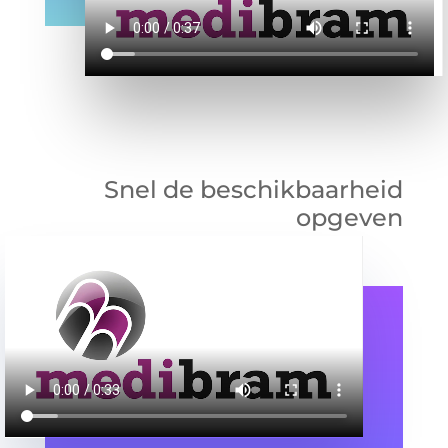
Snel de beschikbaarheid
opgeven