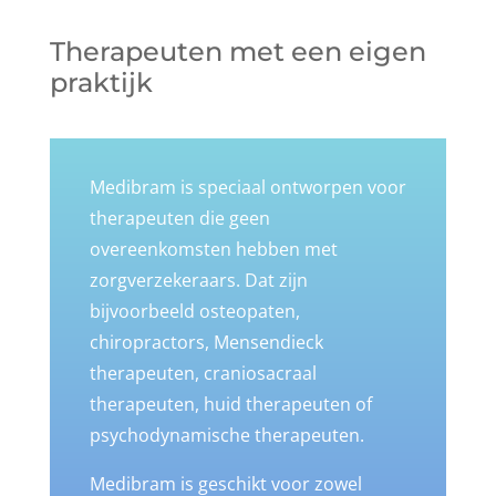
Therapeuten met een eigen
praktijk
Medibram is speciaal ontworpen voor
therapeuten die geen
overeenkomsten hebben met
zorgverzekeraars. Dat zijn
bijvoorbeeld
osteopaten,
chiropractors, Mensendieck
therapeuten, craniosacraal
therapeuten, huid therapeuten of
psychodynamische therapeuten.
Medibram is geschikt voor zowel