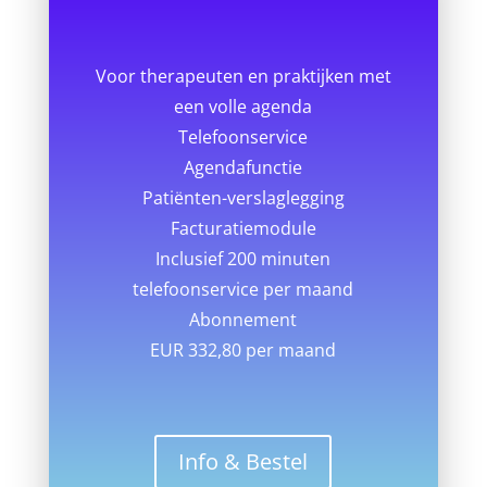
Voor therapeuten en praktijken met
een volle agenda
Telefoonservice
Agendafunctie
Patiënten-verslaglegging
Facturatiemodule
Inclusief 200 minuten
telefoonservice per maand
Abonnement
EUR 332,80 per maand
Info & Bestel