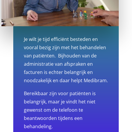
Je wilt je tijd efficiënt besteden en
vooral bezig zijn met het behandelen
van patiënten. Bijhouden van de
administratie van afspraken en
facturen is echter belangrijk en
noodzakelijk en daar helpt Medibram.
Bereikbaar zijn voor patiënten is
belangrijk, maar je vindt het niet
gewenst om de telefoon te
beantwoorden tijdens een
behandeling.