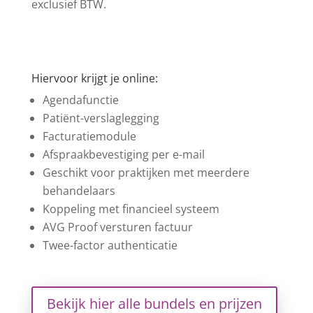
exclusief BTW.
Hiervoor krijgt je online:
Agendafunctie
Patiënt-verslaglegging
Facturatiemodule
Afspraakbevestiging per e-mail
Geschikt voor praktijken met meerdere
behandelaars
Koppeling met financieel systeem
AVG Proof versturen factuur
Twee-factor authenticatie
Bekijk hier alle bundels en prijzen