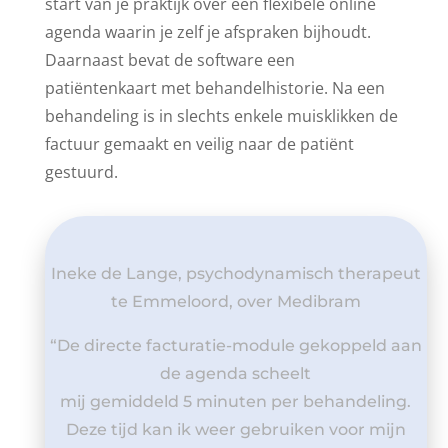
start van je praktijk over een flexibele online
agenda waarin je zelf je afspraken bijhoudt.
Daarnaast bevat de software een
patiëntenkaart met behandelhistorie. Na een
behandeling is in slechts enkele muisklikken de
factuur gemaakt en veilig naar de patiënt
gestuurd.
Ineke de Lange, psychodynamisch therapeut
te Emmeloord, over Medibram
“De directe facturatie-module gekoppeld aan
de agenda scheelt
mij gemiddeld 5 minuten per behandeling.
Deze tijd kan ik weer gebruiken voor mijn