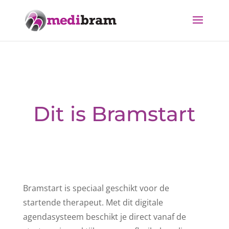
Dit is Bramstart
Bramstart is speciaal geschikt voor de
startende therapeut. Met dit digitale
agendasysteem beschikt je direct vanaf de