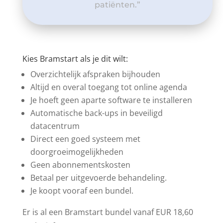
patiënten.”
Kies Bramstart als je dit wilt:
Overzichtelijk afspraken bijhouden
Altijd en overal toegang tot online agenda
Je hoeft geen aparte software te installeren
Automatische back-ups in beveiligd
datacentrum
Direct een goed systeem met
doorgroeimogelijkheden
Geen abonnementskosten
Betaal per uitgevoerde behandeling.
Je koopt vooraf een bundel.
Er is al een Bramstart bundel vanaf EUR 18,60