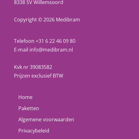
8338 SV Willemsoord
Copyright © 2026 Medibram
Telefoon +31 6 22 46 09 80
E-mail
info@medibram.nl
Kvk nr 39083582
Prijzen exclusief BTW
Home
Paketten
Algemene voorwaarden
Privacybeleid