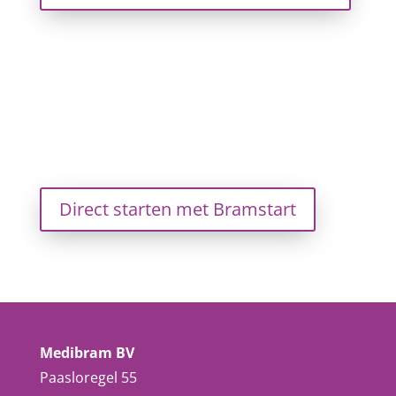
Direct starten met Bramstart
Medibram BV
Paasloregel 55